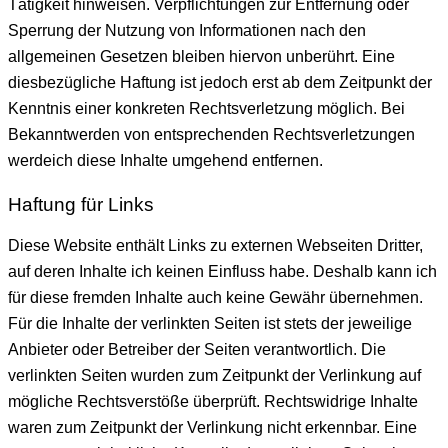
Tätigkeit hinweisen. Verpflichtungen zur Entfernung oder
Sperrung der Nutzung von Informationen nach den
allgemeinen Gesetzen bleiben hiervon unberührt. Eine
diesbezügliche Haftung ist jedoch erst ab dem Zeitpunkt der
Kenntnis einer konkreten Rechtsverletzung möglich. Bei
Bekanntwerden von entsprechenden Rechtsverletzungen
werdeich diese Inhalte umgehend entfernen.
Haftung für Links
Diese Website enthält Links zu externen Webseiten Dritter,
auf deren Inhalte ich keinen Einfluss habe. Deshalb kann ich
für diese fremden Inhalte auch keine Gewähr übernehmen.
Für die Inhalte der verlinkten Seiten ist stets der jeweilige
Anbieter oder Betreiber der Seiten verantwortlich. Die
verlinkten Seiten wurden zum Zeitpunkt der Verlinkung auf
mögliche Rechtsverstöße überprüft. Rechtswidrige Inhalte
waren zum Zeitpunkt der Verlinkung nicht erkennbar. Eine