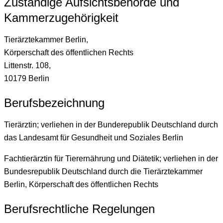
Zuständige Aufsichtsbehörde und
Kammerzugehörigkeit
Tierärztekammer Berlin,
Körperschaft des öffentlichen Rechts
Littenstr. 108,
10179 Berlin
Berufsbezeichnung
Tierärztin; verliehen in der Bunderepublik Deutschland durch
das Landesamt für Gesundheit und Soziales Berlin
Fachtierärztin für Tierernährung und Diätetik; verliehen in der
Bundesrepublik Deutschland durch die Tierärztekammer
Berlin, Körperschaft des öffentlichen Rechts
Berufsrechtliche Regelungen