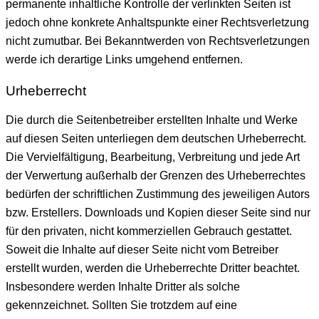
permanente inhaltliche Kontrolle der verlinkten Seiten ist
jedoch ohne konkrete Anhaltspunkte einer Rechtsverletzung
nicht zumutbar. Bei Bekanntwerden von Rechtsverletzungen
werde ich derartige Links umgehend entfernen.
Urheberrecht
Die durch die Seitenbetreiber erstellten Inhalte und Werke
auf diesen Seiten unterliegen dem deutschen Urheberrecht.
Die Vervielfältigung, Bearbeitung, Verbreitung und jede Art
der Verwertung außerhalb der Grenzen des Urheberrechtes
bedürfen der schriftlichen Zustimmung des jeweiligen Autors
bzw. Erstellers. Downloads und Kopien dieser Seite sind nur
für den privaten, nicht kommerziellen Gebrauch gestattet.
Soweit die Inhalte auf dieser Seite nicht vom Betreiber
erstellt wurden, werden die Urheberrechte Dritter beachtet.
Insbesondere werden Inhalte Dritter als solche
gekennzeichnet. Sollten Sie trotzdem auf eine