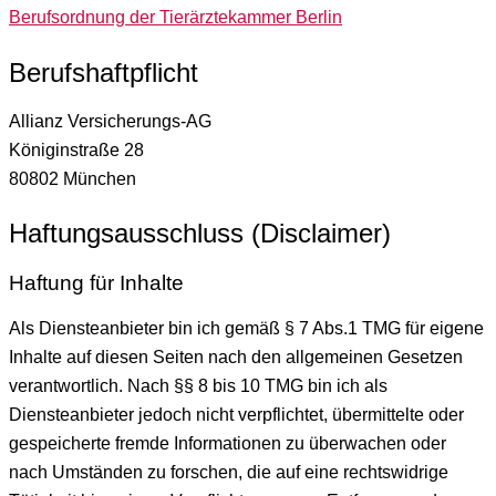
Berufsordnung der Tierärztekammer Berlin
Berufshaftpflicht
Allianz Versicherungs-AG
Königinstraße 28
80802 München
Haftungsausschluss (Disclaimer)
Haftung für Inhalte
Als Diensteanbieter bin ich gemäß § 7 Abs.1 TMG für eigene
Inhalte auf diesen Seiten nach den allgemeinen Gesetzen
verantwortlich. Nach §§ 8 bis 10 TMG bin ich als
Diensteanbieter jedoch nicht verpflichtet, übermittelte oder
gespeicherte fremde Informationen zu überwachen oder
nach Umständen zu forschen, die auf eine rechtswidrige