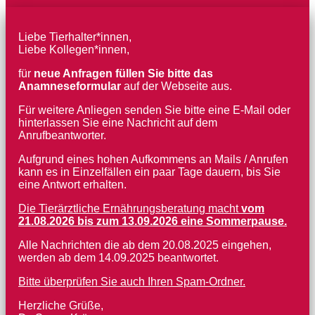
Liebe Tierhalter*innen,
Liebe Kollegen*innen,
für
neue Anfragen füllen Sie bitte das
Anamneseformular
auf der Webseite aus.
Für weitere Anliegen senden Sie bitte eine E-Mail oder
hinterlassen Sie eine Nachricht auf dem
Anrufbeantworter.
Aufgrund eines hohen Aufkommens an Mails / Anrufen
kann es in Einzelfällen ein paar Tage dauern, bis Sie
eine Antwort erhalten.
Die Tierärztliche Ernährungsberatung macht
vom
21.08.2026 bis zum 13.09.2026 eine Sommerpause.
Alle Nachrichten die ab dem 20.08.2025 eingehen,
werden ab dem 14.09.2025 beantwortet.
Bitte überprüfen Sie auch Ihren Spam-Ordner.
Herzliche Grüße,